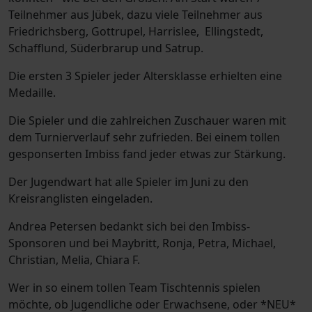
Teilnehmer aus Jübek, dazu viele Teilnehmer aus
Friedrichsberg, Gottrupel, Harrislee,
Ellingstedt,
Schafflund, Süderbrarup und Satrup.
Die ersten 3 Spieler jeder Altersklasse erhielten eine
Medaille.
Die Spieler und die zahlreichen Zuschauer waren mit
dem Turnierverlauf sehr zufrieden. Bei einem tollen
gesponserten Imbiss fand jeder etwas zur Stärkung.
Der Jugendwart hat alle Spieler im Juni zu den
Kreisranglisten eingeladen.
Andrea Petersen bedankt sich bei den Imbiss-
Sponsoren und bei Maybritt, Ronja, Petra, Michael,
Christian, Melia, Chiara F.
Wer in so einem tollen Team Tischtennis spielen
möchte, ob Jugendliche oder Erwachsene, oder *NEU*