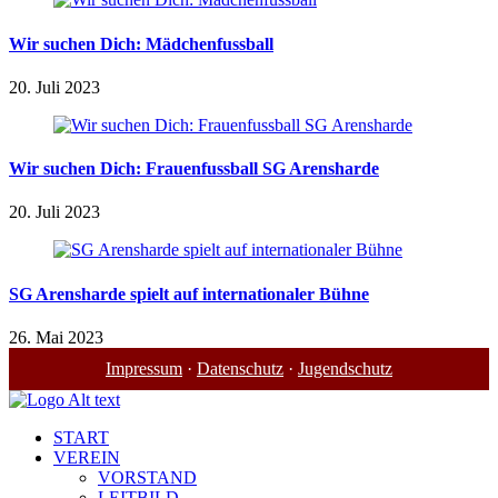
Wir suchen Dich: Mädchenfussball
20. Juli 2023
Wir suchen Dich: Frauenfussball SG Arensharde
20. Juli 2023
SG Arensharde spielt auf internationaler Bühne
26. Mai 2023
Impressum
·
Datenschutz
·
Jugendschutz
START
VEREIN
VORSTAND
LEITBILD