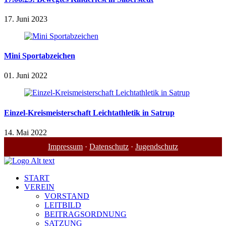
17. Juni 2023
Mini Sportabzeichen
01. Juni 2022
Einzel-Kreismeisterschaft Leichtathletik in Satrup
14. Mai 2022
Impressum
·
Datenschutz
·
Jugendschutz
START
VEREIN
VORSTAND
LEITBILD
BEITRAGSORDNUNG
SATZUNG