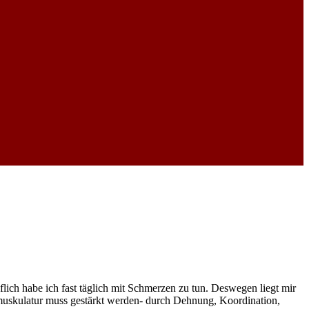
flich habe ich fast täglich mit Schmerzen zu tun. Deswegen liegt mir
uskulatur muss gestärkt werden- durch Dehnung, Koordination,