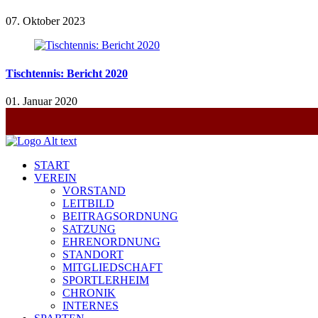
07. Oktober 2023
Tischtennis: Bericht 2020
01. Januar 2020
START
VEREIN
VORSTAND
LEITBILD
BEITRAGSORDNUNG
SATZUNG
EHRENORDNUNG
STANDORT
MITGLIEDSCHAFT
SPORTLERHEIM
CHRONIK
INTERNES